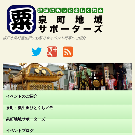
坂戸市泉町粟生田のお祭りやイベント行事のご紹介
イベントのご紹介
泉町・粟生田ひとくちメモ
泉町地域サポーターズ
イベントブログ