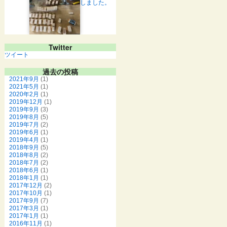
しました。
Twitter
ツイート
過去の投稿
2021年9月
(1)
2021年5月
(1)
2020年2月
(1)
2019年12月
(1)
2019年9月
(3)
2019年8月
(5)
2019年7月
(2)
2019年6月
(1)
2019年4月
(1)
2018年9月
(5)
2018年8月
(2)
2018年7月
(2)
2018年6月
(1)
2018年1月
(1)
2017年12月
(2)
2017年10月
(1)
2017年9月
(7)
2017年3月
(1)
2017年1月
(1)
2016年11月
(1)