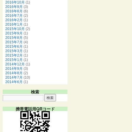
2016年10月
(1)
2016年9月
(3)
2016年8月
(6)
2016年7月
(2)
2016年2月
(1)
2016年1月
(1)
2015年10月
(2)
2015年9月
(1)
2015年8月
(5)
2015年7月
(4)
2015年6月
(1)
2015年3月
(1)
2015年2月
(1)
2015年1月
(1)
2014年12月
(1)
2014年9月
(3)
2014年8月
(2)
2014年7月
(10)
2014年6月
(1)
検索
携帯電話用QRコード