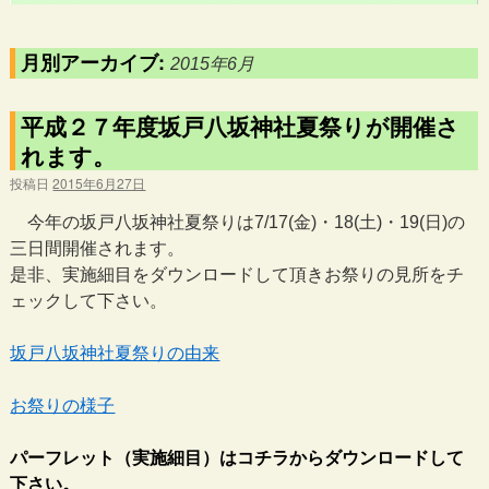
月別アーカイブ:
2015年6月
平成２７年度坂戸八坂神社夏祭りが開催さ
れます。
投稿日
2015年6月27日
今年の坂戸八坂神社夏祭りは7/17(金)・18(土)・19(日)の
三日間開催されます。
是非、実施細目をダウンロードして頂きお祭りの見所をチ
ェックして下さい。
坂戸八坂神社夏祭りの由来
お祭りの様子
パーフレット（実施細目）はコチラからダウンロードして
下さい。