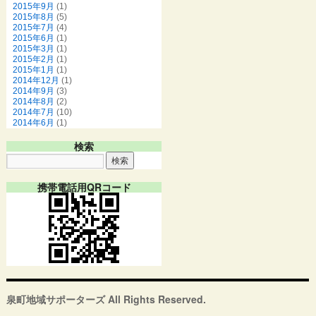
2015年9月
(1)
2015年8月
(5)
2015年7月
(4)
2015年6月
(1)
2015年3月
(1)
2015年2月
(1)
2015年1月
(1)
2014年12月
(1)
2014年9月
(3)
2014年8月
(2)
2014年7月
(10)
2014年6月
(1)
検索
携帯電話用QRコード
泉町地域サポーターズ All Rights Reserved.