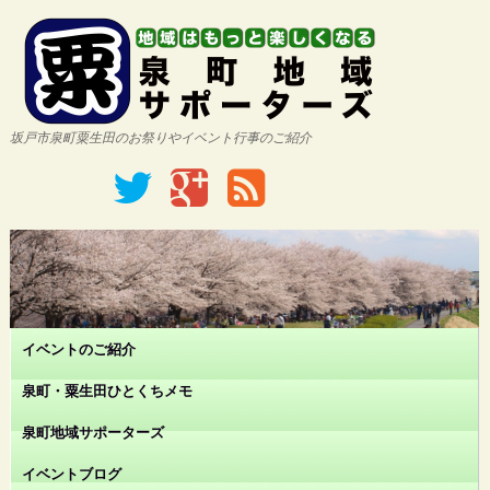
坂戸市泉町粟生田のお祭りやイベント行事のご紹介
イベントのご紹介
泉町・粟生田ひとくちメモ
泉町地域サポーターズ
イベントブログ