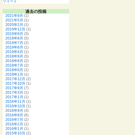
ツイート
過去の投稿
2021年9月
(1)
2021年5月
(1)
2020年2月
(1)
2019年12月
(1)
2019年9月
(3)
2019年8月
(5)
2019年7月
(2)
2019年6月
(1)
2019年4月
(1)
2018年9月
(5)
2018年8月
(2)
2018年7月
(2)
2018年6月
(1)
2018年1月
(1)
2017年12月
(2)
2017年10月
(1)
2017年9月
(7)
2017年3月
(1)
2017年1月
(1)
2016年11月
(1)
2016年10月
(1)
2016年9月
(3)
2016年8月
(6)
2016年7月
(2)
2016年2月
(1)
2016年1月
(1)
2015年10月
(2)