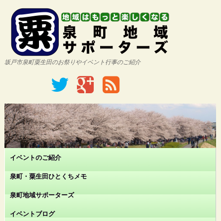
坂戸市泉町粟生田のお祭りやイベント行事のご紹介
イベントのご紹介
泉町・粟生田ひとくちメモ
泉町地域サポーターズ
イベントブログ