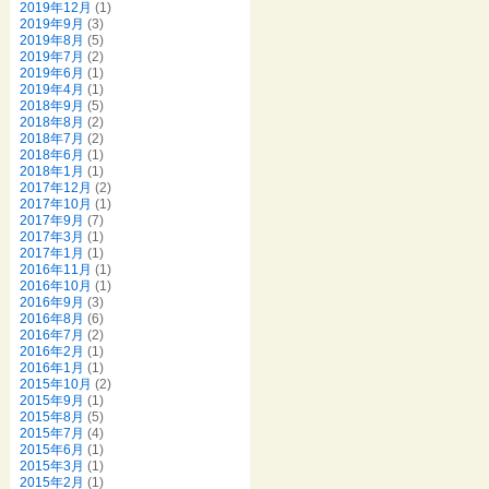
2019年12月
(1)
2019年9月
(3)
2019年8月
(5)
2019年7月
(2)
2019年6月
(1)
2019年4月
(1)
2018年9月
(5)
2018年8月
(2)
2018年7月
(2)
2018年6月
(1)
2018年1月
(1)
2017年12月
(2)
2017年10月
(1)
2017年9月
(7)
2017年3月
(1)
2017年1月
(1)
2016年11月
(1)
2016年10月
(1)
2016年9月
(3)
2016年8月
(6)
2016年7月
(2)
2016年2月
(1)
2016年1月
(1)
2015年10月
(2)
2015年9月
(1)
2015年8月
(5)
2015年7月
(4)
2015年6月
(1)
2015年3月
(1)
2015年2月
(1)