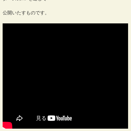
公開いたすものです。