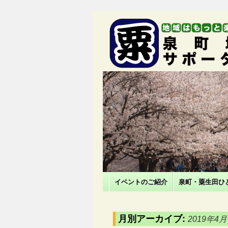
イベントのご紹介
泉町・粟生田ひ
月別アーカイブ:
2019年4月