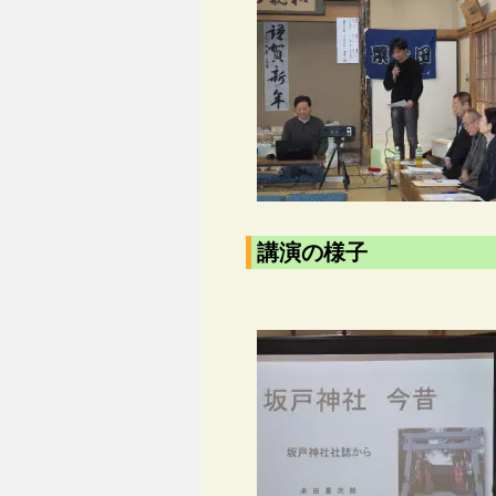
講演の様子