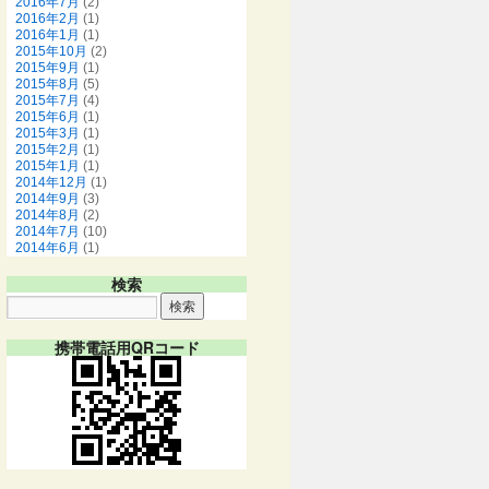
2016年7月
(2)
2016年2月
(1)
2016年1月
(1)
2015年10月
(2)
2015年9月
(1)
2015年8月
(5)
2015年7月
(4)
2015年6月
(1)
2015年3月
(1)
2015年2月
(1)
2015年1月
(1)
2014年12月
(1)
2014年9月
(3)
2014年8月
(2)
2014年7月
(10)
2014年6月
(1)
検索
携帯電話用QRコード