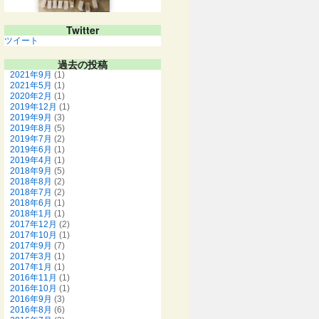
Twitter
ツイート
過去の投稿
2021年9月
(1)
2021年5月
(1)
2020年2月
(1)
2019年12月
(1)
2019年9月
(3)
2019年8月
(5)
2019年7月
(2)
2019年6月
(1)
2019年4月
(1)
2018年9月
(5)
2018年8月
(2)
2018年7月
(2)
2018年6月
(1)
2018年1月
(1)
2017年12月
(2)
2017年10月
(1)
2017年9月
(7)
2017年3月
(1)
2017年1月
(1)
2016年11月
(1)
2016年10月
(1)
2016年9月
(3)
2016年8月
(6)