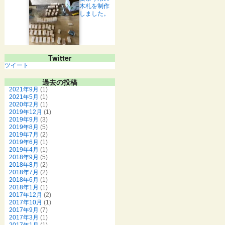
木札を制作
しました。
Twitter
ツイート
過去の投稿
2021年9月
(1)
2021年5月
(1)
2020年2月
(1)
2019年12月
(1)
2019年9月
(3)
2019年8月
(5)
2019年7月
(2)
2019年6月
(1)
2019年4月
(1)
2018年9月
(5)
2018年8月
(2)
2018年7月
(2)
2018年6月
(1)
2018年1月
(1)
2017年12月
(2)
2017年10月
(1)
2017年9月
(7)
2017年3月
(1)
2017年1月
(1)