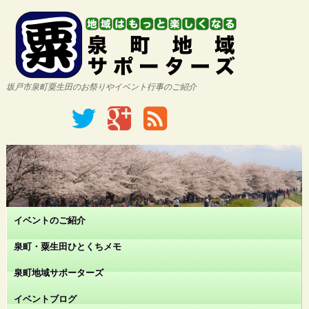
坂戸市泉町粟生田のお祭りやイベント行事のご紹介
イベントのご紹介
泉町・粟生田ひとくちメモ
泉町地域サポーターズ
イベントブログ