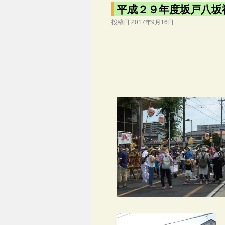
平成２９年度坂戸八坂
投稿日
2017年9月16日