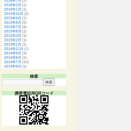
2016年7月
(2)
2016年2月
(1)
2016年1月
(1)
2015年10月
(2)
2015年9月
(1)
2015年8月
(5)
2015年7月
(4)
2015年6月
(1)
2015年3月
(1)
2015年2月
(1)
2015年1月
(1)
2014年12月
(1)
2014年9月
(3)
2014年8月
(2)
2014年7月
(10)
2014年6月
(1)
検索
携帯電話用QRコード