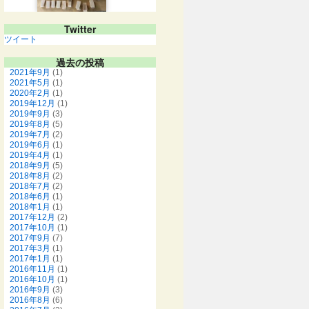
Twitter
ツイート
過去の投稿
2021年9月
(1)
2021年5月
(1)
2020年2月
(1)
2019年12月
(1)
2019年9月
(3)
2019年8月
(5)
2019年7月
(2)
2019年6月
(1)
2019年4月
(1)
2018年9月
(5)
2018年8月
(2)
2018年7月
(2)
2018年6月
(1)
2018年1月
(1)
2017年12月
(2)
2017年10月
(1)
2017年9月
(7)
2017年3月
(1)
2017年1月
(1)
2016年11月
(1)
2016年10月
(1)
2016年9月
(3)
2016年8月
(6)