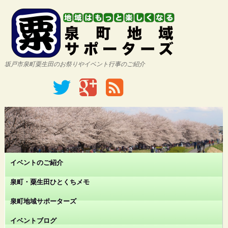
坂戸市泉町粟生田のお祭りやイベント行事のご紹介
イベントのご紹介
泉町・粟生田ひとくちメモ
泉町地域サポーターズ
イベントブログ