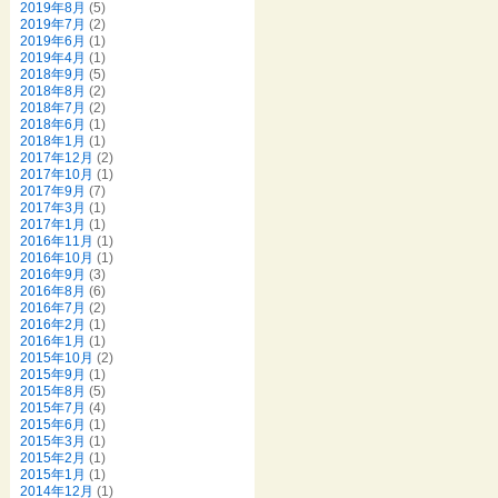
2019年8月
(5)
2019年7月
(2)
2019年6月
(1)
2019年4月
(1)
2018年9月
(5)
2018年8月
(2)
2018年7月
(2)
2018年6月
(1)
2018年1月
(1)
2017年12月
(2)
2017年10月
(1)
2017年9月
(7)
2017年3月
(1)
2017年1月
(1)
2016年11月
(1)
2016年10月
(1)
2016年9月
(3)
2016年8月
(6)
2016年7月
(2)
2016年2月
(1)
2016年1月
(1)
2015年10月
(2)
2015年9月
(1)
2015年8月
(5)
2015年7月
(4)
2015年6月
(1)
2015年3月
(1)
2015年2月
(1)
2015年1月
(1)
2014年12月
(1)