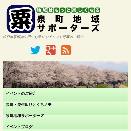
坂戸市泉町粟生田のお祭りやイベント行事のご紹介
イベントのご紹介
泉町・粟生田ひとくちメモ
泉町地域サポーターズ
イベントブログ