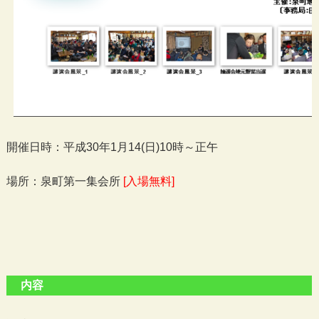
開催日時：平成30年1月14(日)10時～正午
場所：泉町第一集会所
[入場無料]
内容