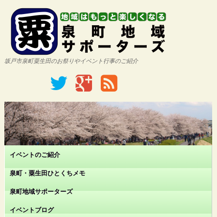
坂戸市泉町粟生田のお祭りやイベント行事のご紹介
イベントのご紹介
泉町・粟生田ひとくちメモ
泉町地域サポーターズ
イベントブログ