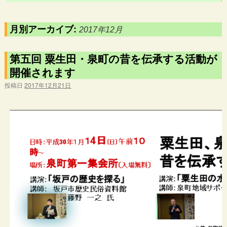
月別アーカイブ:
2017年12月
第五回 粟生田・泉町の昔を伝承する活動が
開催されます
投稿日
2017年12月21日