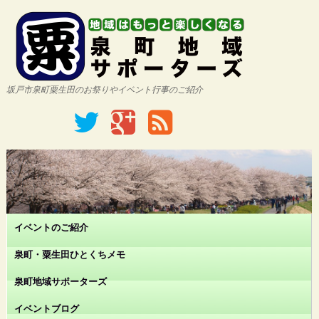
坂戸市泉町粟生田のお祭りやイベント行事のご紹介
イベントのご紹介
泉町・粟生田ひとくちメモ
泉町地域サポーターズ
イベントブログ