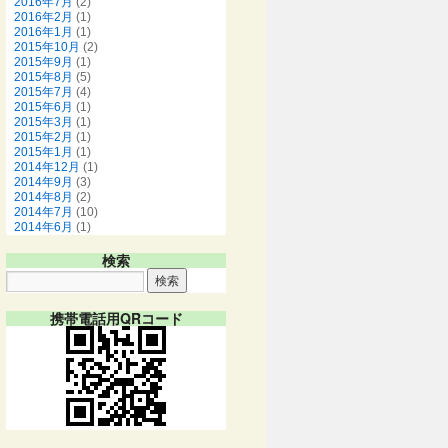
2016年7月
(2)
2016年2月
(1)
2016年1月
(1)
2015年10月
(2)
2015年9月
(1)
2015年8月
(5)
2015年7月
(4)
2015年6月
(1)
2015年3月
(1)
2015年2月
(1)
2015年1月
(1)
2014年12月
(1)
2014年9月
(3)
2014年8月
(2)
2014年7月
(10)
2014年6月
(1)
検索
携帯電話用QRコード