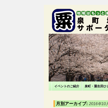
イベントのご紹介
泉町・粟生田ひ
月別アーカイブ:
2016年10