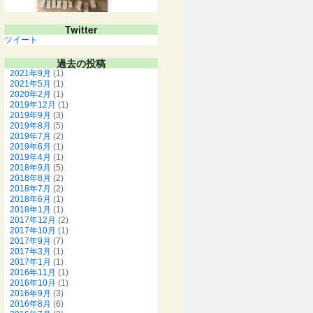
Twitter
ツイート
過去の投稿
2021年9月
(1)
2021年5月
(1)
2020年2月
(1)
2019年12月
(1)
2019年9月
(3)
2019年8月
(5)
2019年7月
(2)
2019年6月
(1)
2019年4月
(1)
2018年9月
(5)
2018年8月
(2)
2018年7月
(2)
2018年6月
(1)
2018年1月
(1)
2017年12月
(2)
2017年10月
(1)
2017年9月
(7)
2017年3月
(1)
2017年1月
(1)
2016年11月
(1)
2016年10月
(1)
2016年9月
(3)
2016年8月
(6)