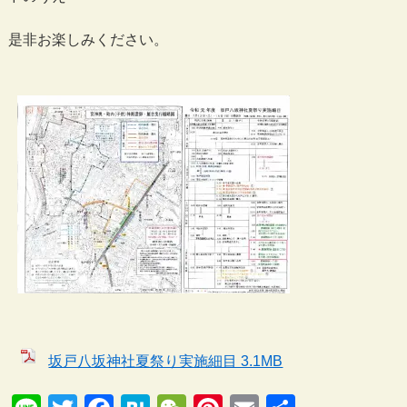
是非お楽しみください。
坂戸八坂神社夏祭り実施細目 3.1MB