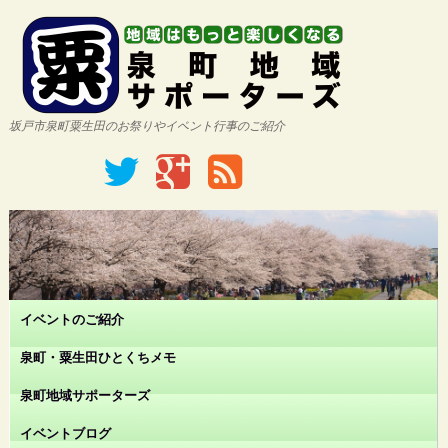
坂戸市泉町粟生田のお祭りやイベント行事のご紹介
イベントのご紹介
泉町・粟生田ひとくちメモ
泉町地域サポーターズ
イベントブログ