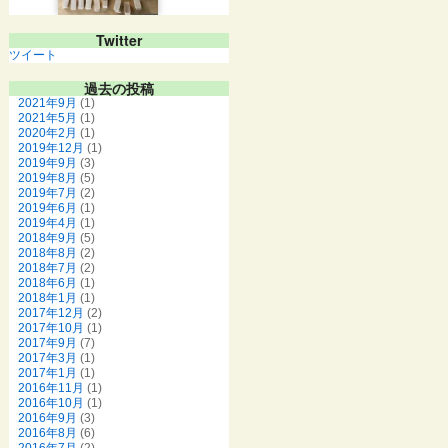
Twitter
ツイート
過去の投稿
2021年9月
(1)
2021年5月
(1)
2020年2月
(1)
2019年12月
(1)
2019年9月
(3)
2019年8月
(5)
2019年7月
(2)
2019年6月
(1)
2019年4月
(1)
2018年9月
(5)
2018年8月
(2)
2018年7月
(2)
2018年6月
(1)
2018年1月
(1)
2017年12月
(2)
2017年10月
(1)
2017年9月
(7)
2017年3月
(1)
2017年1月
(1)
2016年11月
(1)
2016年10月
(1)
2016年9月
(3)
2016年8月
(6)
2016年7月
(2)