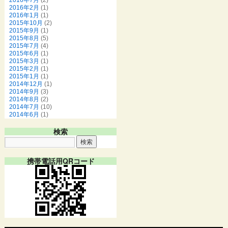
2016年2月
(1)
2016年1月
(1)
2015年10月
(2)
2015年9月
(1)
2015年8月
(5)
2015年7月
(4)
2015年6月
(1)
2015年3月
(1)
2015年2月
(1)
2015年1月
(1)
2014年12月
(1)
2014年9月
(3)
2014年8月
(2)
2014年7月
(10)
2014年6月
(1)
検索
携帯電話用QRコード