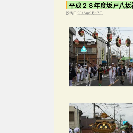
平成２８年度坂戸八坂
投稿日
2016年9月17日