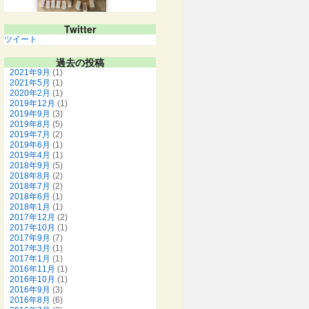
Twitter
ツイート
過去の投稿
2021年9月
(1)
2021年5月
(1)
2020年2月
(1)
2019年12月
(1)
2019年9月
(3)
2019年8月
(5)
2019年7月
(2)
2019年6月
(1)
2019年4月
(1)
2018年9月
(5)
2018年8月
(2)
2018年7月
(2)
2018年6月
(1)
2018年1月
(1)
2017年12月
(2)
2017年10月
(1)
2017年9月
(7)
2017年3月
(1)
2017年1月
(1)
2016年11月
(1)
2016年10月
(1)
2016年9月
(3)
2016年8月
(6)