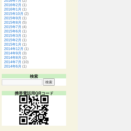
2016年7月
(2)
2016年2月
(1)
2016年1月
(1)
2015年10月
(2)
2015年9月
(1)
2015年8月
(5)
2015年7月
(4)
2015年6月
(1)
2015年3月
(1)
2015年2月
(1)
2015年1月
(1)
2014年12月
(1)
2014年9月
(3)
2014年8月
(2)
2014年7月
(10)
2014年6月
(1)
検索
携帯電話用QRコード